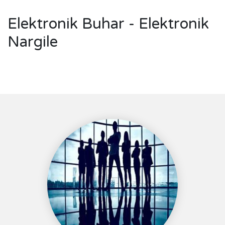
Elektronik Buhar - Elektronik
Nargile