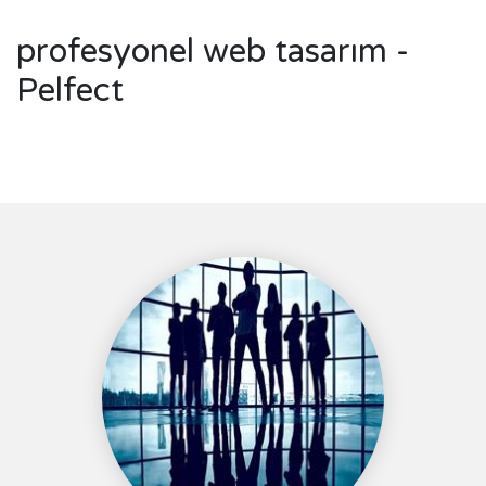
profesyonel web tasarım -
Pelfect