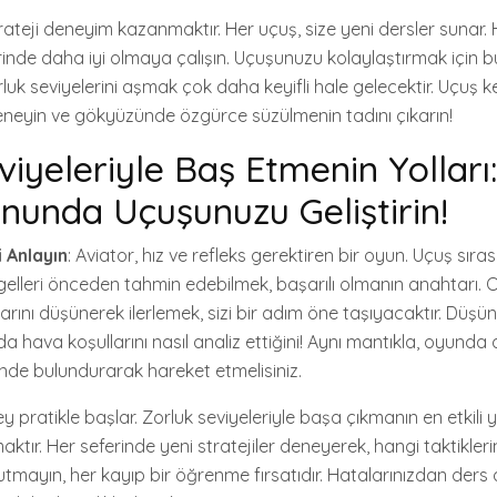
trateji deneyim kazanmaktır. Her uçuş, size yeni dersler sunar.
inde daha iyi olmaya çalışın. Uçuşunuzu kolaylaştırmak için bu
luk seviyelerini aşmak çok daha keyifli hale gelecektir. Uçuş ke
 deneyin ve gökyüzünde özgürce süzülmenin tadını çıkarın!
viyeleriyle Baş Etmenin Yolları
unda Uçuşunuzu Geliştirin!
 Anlayın
: Aviator, hız ve refleks gerektiren bir oyun. Uçuş sıra
gelleri önceden tahmin edebilmek, başarılı olmanın anahtarı. O
arını düşünerek ilerlemek, sizi bir adım öne taşıyacaktır. Düşün
da hava koşullarını nasıl analiz ettiğini! Aynı mantıkla, oyunda
ünde bulundurarak hareket etmelisiniz.
ey pratikle başlar. Zorluk seviyeleriyle başa çıkmanın en etkili y
ktır. Her seferinde yeni stratejiler deneyerek, hangi taktikleri
nutmayın, her kayıp bir öğrenme fırsatıdır. Hatalarınızdan ders a