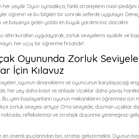
her şeydir. Oyun oynadıkça, farklı stratejilerin nasıl işlediğini
er öğrenin ve bu bilgileri bir sonraki seferde uygulayın. Deneyi
ve başarıya giden yolda en büyük yardımcınız olacaktır.
altın kuralları uygulayarak, zorluk seviyelerini aşabilir ve ba
tmayın, her uçuş bir öğrenme fırsatıdır!
çak Oyununda Zorluk Seviyeler
ar İçin Kılavuz
viyeleri, oyunun dinamiklerini ve oyuncunun karşılaşacağı engell
de, her şey daha basit ve anlaşılır. Uçaklar daha yavaş hareke
 Bu, yeni başlayanların oyunun mekaniklerini öğrenmesi için
edikçe zorluk seviyesi artıyor. Orta seviyede, düşman uçaklar d
Bu noktada, reflekslerinizi ve stratejik düşünme yeteneğinizi gel
n en önemli ipuçlarından biri, strateji geliştirmektir. Oyunun ba