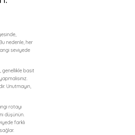
yesinde,
 Bu nedenle, her
 Hangi seviyede
 genellikle basit
yapmalısınız.
dir. Unutmayın,
ngi rotayı
ni düşünün.
iyede farklı
sağlar.