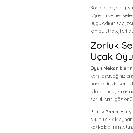
Son olarak, en iyi s
öğrenin ve her sefer
uyguladığınızda, zor
için bu stratejileri
Zorluk Se
Uçak Oyun
Oyun Mekaniklerini
karşılaşacağınız en
hareketinizin sonuçl
pilotun uçuş sırasın
zorluklarını göz ön
Pratik Yapın
: Her ş
oyunu sık sık oynama
keşfedebilirsiniz. U