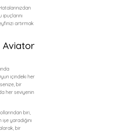
 Hatalarınızdan
 ipuçlarını
yfinizi artırmak
: Aviator
sında
yun içindeki her
senize, bir
 da her seviyenin
ollarından biri,
n işe yaradığını
larak, bir