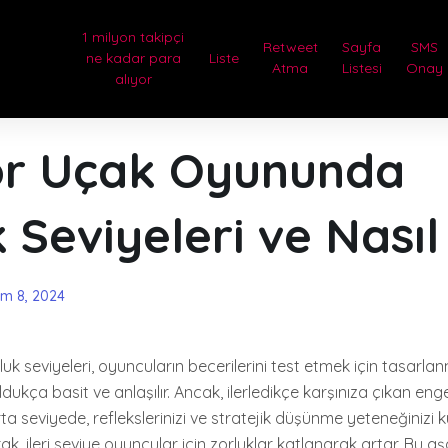
1 milyon takipçi
Retweet
Sayfa
SMS
ne kadar para
Liste
Atma
Listesi
Onay
alıyor
or Uçak Oyununda
 Seviyeleri ve Nasıl 
im 8, 2024
luk seviyeleri, oyuncuların becerilerini test etmek için tasarlan
dukça basit ve anlaşılır. Ancak, ilerledikçe karşınıza çıkan enge
a seviyede, reflekslerinizi ve stratejik düşünme yeteneğinizi 
k, ileri seviye oyuncular için zorluklar katlanarak artar. Bu aş