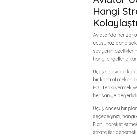
Hangi Str
Kolaylaştı
Aviator'da her zorlu
uçuşunuz daha sakin 
seviyenin özellikleri
hangi engellerle karşı
Uçuş sırasında kontro
bir kontrol mekanizm
Hızlı tepki vermek v
her saniye değerlidi
Uçuş öncesi bir pla
seçeceğinizi, hangi
Planlı hareket etmek
stratejiler denemek, 