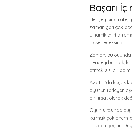
Başarı İçi
Her şey bir strateji
zaman geri çekileceğ
dinamiklerini anlam
hissedeceksiniz.
Zaman, bu oyunda en
dengeyi bulmak, kaz
etmek, sizi bir adı
Aviator’da küçük ka
oyunun ilerleyen aş
bir fırsat olarak değ
Oyun sırasında duyg
kalmak çok önemlidir
gözden geçirin. Duyg