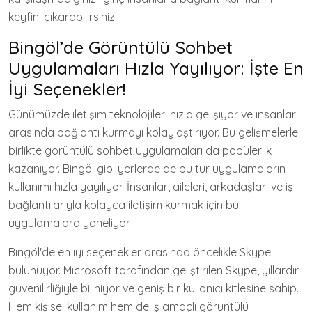
keyfini çıkarabilirsiniz.
Bingöl’de Görüntülü Sohbet
Uygulamaları Hızla Yayılıyor: İşte En
İyi Seçenekler!
Günümüzde iletişim teknolojileri hızla gelişiyor ve insanlar
arasında bağlantı kurmayı kolaylaştırıyor. Bu gelişmelerle
birlikte görüntülü sohbet uygulamaları da popülerlik
kazanıyor. Bingöl gibi yerlerde de bu tür uygulamaların
kullanımı hızla yayılıyor. İnsanlar, aileleri, arkadaşları ve iş
bağlantılarıyla kolayca iletişim kurmak için bu
uygulamalara yöneliyor.
Bingöl'de en iyi seçenekler arasında öncelikle Skype
bulunuyor. Microsoft tarafından geliştirilen Skype, yıllardır
güvenilirliğiyle biliniyor ve geniş bir kullanıcı kitlesine sahip.
Hem kişisel kullanım hem de iş amaçlı görüntülü