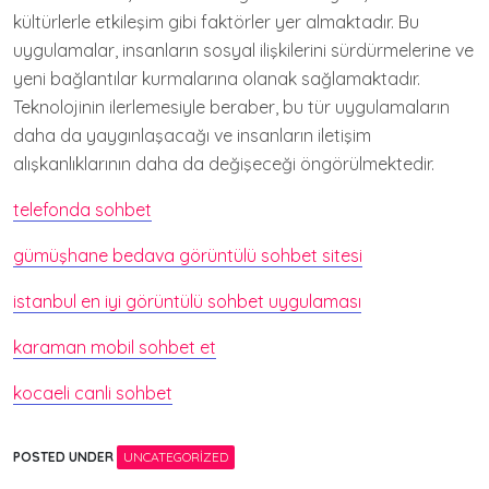
kültürlerle etkileşim gibi faktörler yer almaktadır. Bu
uygulamalar, insanların sosyal ilişkilerini sürdürmelerine ve
yeni bağlantılar kurmalarına olanak sağlamaktadır.
Teknolojinin ilerlemesiyle beraber, bu tür uygulamaların
daha da yaygınlaşacağı ve insanların iletişim
alışkanlıklarının daha da değişeceği öngörülmektedir.
telefonda sohbet
gümüşhane bedava görüntülü sohbet sitesi
istanbul en iyi görüntülü sohbet uygulaması
karaman mobil sohbet et
kocaeli canli sohbet
POSTED UNDER
UNCATEGORIZED