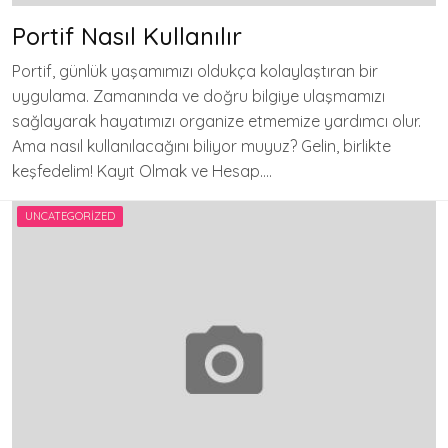
Portif Nasıl Kullanılır
Portif, günlük yaşamımızı oldukça kolaylaştıran bir
uygulama. Zamanında ve doğru bilgiye ulaşmamızı
sağlayarak hayatımızı organize etmemize yardımcı olur.
Ama nasıl kullanılacağını biliyor muyuz? Gelin, birlikte
keşfedelim! Kayıt Olmak ve Hesap….
UNCATEGORIZED