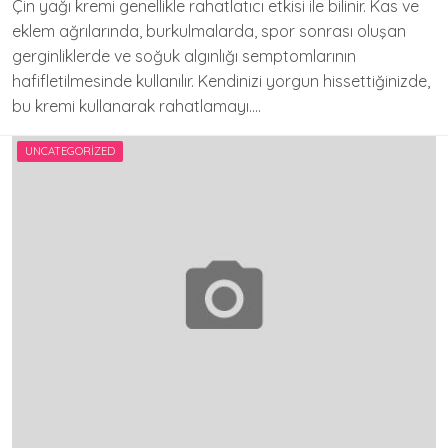
Çin yağı kremi genellikle rahatlatıcı etkisi ile bilinir. Kas ve
eklem ağrılarında, burkulmalarda, spor sonrası oluşan
gerginliklerde ve soğuk algınlığı semptomlarının
hafifletilmesinde kullanılır. Kendinizi yorgun hissettiğinizde,
bu kremi kullanarak rahatlamayı….
UNCATEGORIZED