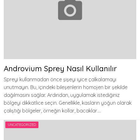
Androvium Sprey Nasıl Kullanılır
Spreyi kullanmadan önce şişeyi iyice çalkalamayı
unutmayın. Bu, içindeki bileşenlerin homojen bir şekilde
dağılmasını sağlar. Ardından, uygulamak istediğiniz
bölgeyi dikkatlice seçin. Genellikle, kasların yoğun olarak
çalıştığı bölgeler, örneğin kollar, bacaklar….
UNCATEGORIZED