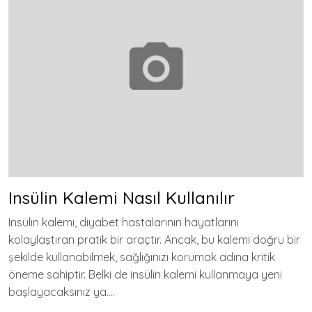
Insülin Kalemi Nasıl Kullanılır
Insülin kalemi, diyabet hastalarının hayatlarını
kolaylaştıran pratik bir araçtır. Ancak, bu kalemi doğru bir
şekilde kullanabilmek, sağlığınızı korumak adına kritik
öneme sahiptir. Belki de insülin kalemi kullanmaya yeni
başlayacaksınız ya….