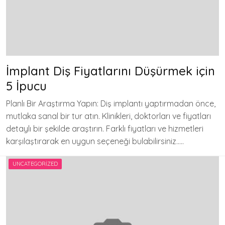
İmplant Diş Fiyatlarını Düşürmek için
5 İpucu
Planlı Bir Araştırma Yapın: Diş implantı yaptırmadan önce,
mutlaka sanal bir tur atın. Klinikleri, doktorları ve fiyatları
detaylı bir şekilde araştırın. Farklı fiyatları ve hizmetleri
karşılaştırarak en uygun seçeneği bulabilirsiniz…..
UNCATEGORIZED