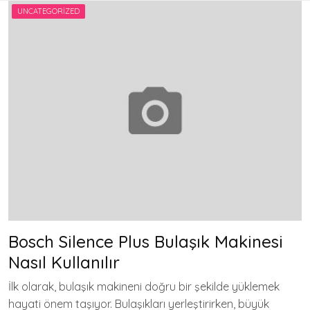
UNCATEGORIZED
Bosch Silence Plus Bulaşık Makinesi
Nasıl Kullanılır
İlk olarak, bulaşık makineni doğru bir şekilde yüklemek
hayati önem taşıyor. Bulaşıkları yerleştirirken, büyük