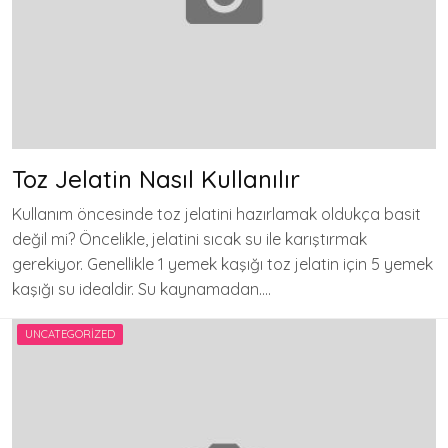
Toz Jelatin Nasıl Kullanılır
Kullanım öncesinde toz jelatini hazırlamak oldukça basit
değil mi? Öncelikle, jelatini sıcak su ile karıştırmak
gerekiyor. Genellikle 1 yemek kaşığı toz jelatin için 5 yemek
kaşığı su idealdir. Su kaynamadan….
UNCATEGORIZED