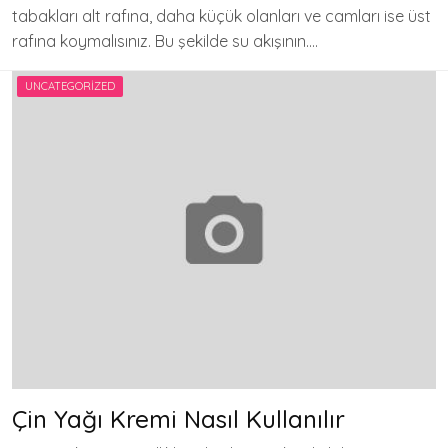
tabakları alt rafına, daha küçük olanları ve camları ise üst
rafına koymalısınız. Bu şekilde su akışının….
UNCATEGORIZED
Çin Yağı Kremi Nasıl Kullanılır