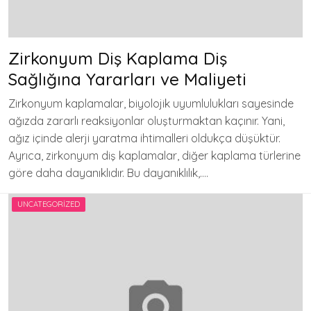
Zirkonyum Diş Kaplama Diş
Sağlığına Yararları ve Maliyeti
Zirkonyum kaplamalar, biyolojik uyumlulukları sayesinde
ağızda zararlı reaksiyonlar oluşturmaktan kaçınır. Yani,
ağız içinde alerji yaratma ihtimalleri oldukça düşüktür.
Ayrıca, zirkonyum diş kaplamalar, diğer kaplama türlerine
göre daha dayanıklıdır. Bu dayanıklılık,….
UNCATEGORIZED