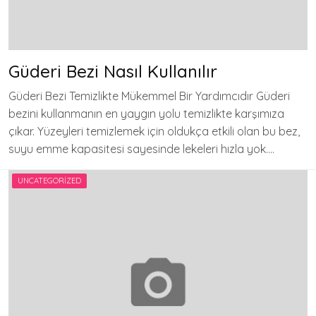
Güderi Bezi Nasıl Kullanılır
Güderi Bezi Temizlikte Mükemmel Bir Yardımcıdır Güderi
bezini kullanmanın en yaygın yolu temizlikte karşımıza
çıkar. Yüzeyleri temizlemek için oldukça etkili olan bu bez,
suyu emme kapasitesi sayesinde lekeleri hızla yok….
UNCATEGORIZED