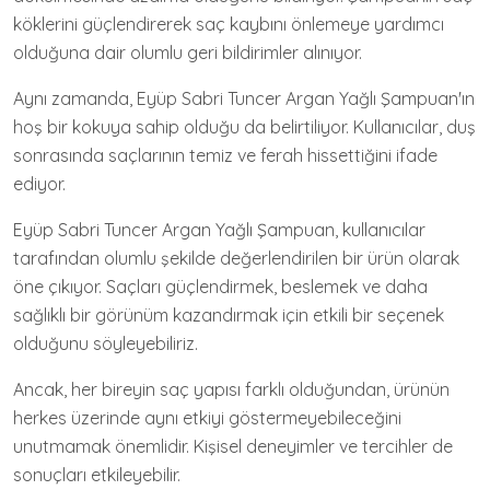
köklerini güçlendirerek saç kaybını önlemeye yardımcı
olduğuna dair olumlu geri bildirimler alınıyor.
Aynı zamanda, Eyüp Sabri Tuncer Argan Yağlı Şampuan'ın
hoş bir kokuya sahip olduğu da belirtiliyor. Kullanıcılar, duş
sonrasında saçlarının temiz ve ferah hissettiğini ifade
ediyor.
Eyüp Sabri Tuncer Argan Yağlı Şampuan, kullanıcılar
tarafından olumlu şekilde değerlendirilen bir ürün olarak
öne çıkıyor. Saçları güçlendirmek, beslemek ve daha
sağlıklı bir görünüm kazandırmak için etkili bir seçenek
olduğunu söyleyebiliriz.
Ancak, her bireyin saç yapısı farklı olduğundan, ürünün
herkes üzerinde aynı etkiyi göstermeyebileceğini
unutmamak önemlidir. Kişisel deneyimler ve tercihler de
sonuçları etkileyebilir.