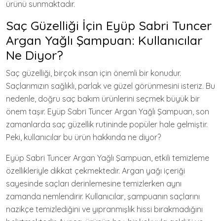
ürünü sunmaktadır.
Saç Güzelliği İçin Eyüp Sabri Tuncer
Argan Yağlı Şampuan: Kullanıcılar
Ne Diyor?
Saç güzelliği, birçok insan için önemli bir konudur.
Saçlarımızın sağlıklı, parlak ve güzel görünmesini isteriz. Bu
nedenle, doğru saç bakım ürünlerini seçmek büyük bir
önem taşır. Eyüp Sabri Tuncer Argan Yağlı Şampuan, son
zamanlarda saç güzellik rutininde popüler hale gelmiştir.
Peki, kullanıcılar bu ürün hakkında ne diyor?
Eyüp Sabri Tuncer Argan Yağlı Şampuan, etkili temizleme
özellikleriyle dikkat çekmektedir. Argan yağı içeriği
sayesinde saçları derinlemesine temizlerken aynı
zamanda nemlendirir. Kullanıcılar, şampuanın saçlarını
nazikçe temizlediğini ve yıpranmışlık hissi bırakmadığını