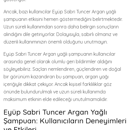
Ancak, bazı kullanıcılar Eyüp Sabri Tuncer Argan yağlı
şampuanın etkisini hemen göstermediğini belirtmektedir.
Uzun süreli kullanımdan sonra daha belirgin sonuçların
alındığını dile getiriyorlar. Dolayısıyla, sabırlı olmanız ve
düzenli kullanımınızın önemli olduğunu unutmayın.
Eyüp Sabri Tuncer Argan yağlı şampuanın kullanıcılar
arasında genel olarak olumlu geri bildirimler aldığını
söyleyebiliriz. Saçları nemlendiren, güçlendiren ve doğal
bir görünüm kazandıran bu şampuan, argan yağı
içeriğiyle dikkat çekiyor. Ancak kişisel farklılıklar göz
önünde bulundurulmalı ve uzun süreli kullanımda
maksimum etkinin elde edileceği unutulmamalıdır.
Eyüp Sabri Tuncer Argan Yağlı
Şampuan: Kullanıcıların Deneyimleri
ve Etkileri