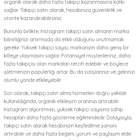
organik olarak daha fazla takipçi kazanmasına katkı
sağlar. Takipçi satın alarak, hesabınıza güvenilirlik ve
otorite kazandırabilirsiniz.
Bununla birlikte, Instagram takipçi satın almanın marka
bilinirliğinizi artırmada da etkili olduğunu unutmamak
gerekir. Yüksek takipçi sayısı, markanızın daha geniş bir
kitleye ulaşmasını sağlar. Potansiyel müşterileriniz, daha
fazla takipçisi olan markaları tercih edebilir ve böylece
işletmenizin popülerliği artar. Bu da satışlarınızı ve gelirinizi
olumlu yönde etkileyebilir.
Son olarak, takipçi satın alma hizmetleri doğru şekilde
kullanıldığında, organik etkileşim oranınızı artırabilir.
Instagram algoritması, yüksek takipçi sayısına sahip
hesapları daha fazla gösterme eğilimindedir. Dolayısıyla,
takipçi satın alarak hesabınızın keşfedilme şansını
artırabilir ve daha fazla beğeni, yorum ve paylaşım elde