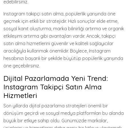
edebilirsiniz.
Instagram takipçi satın alma, popülerlik yarışında öne
geçmek için etkili bir stratejidir. Hızlı sonuçlar elde etme,
sosyal kanıt oluşturma, marka bilinirliği artırma ve organik
etkileşimi artırma gibi avantajları vardır. Ancak, takipçi
satın alma hizmetlerini güvenilir ve kaliteli sağlayıcılar
aracılığıyla kullanmak önemlidir. Böylece, Instagram
hesabınızı başarılı bir şekilde büyütüp popülerlik yarışında
öne geçebilirsiniz.
Dijital Pazarlamada Yeni Trend:
Instagram Takipçi Satın Alma
Hizmetleri
Son yıllarda dijital pazarlama stratejileri önemli bir
dönüşüm geçirdi ve sosyal medya platformları bu alanda
büyük bir etkiye sahip oldu. Günümüzde markalar,