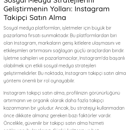
Geliştirmenin Yolları: Instagram
Takipçi Satın Alma
Sosyal medya platformları, işletmeler için büyük bir
pazarlama fırsatı sunmaktadır. Bu platformlardan biri
olan Instagram, markaların geniş kitlelere ulaşmasını ve
etkileşimleri artırmasını sağlayan güçlü araçlardan biridir.
İşletme sahipleri ve pazarlamacılar, Instagram'da başarılı
olabilmek için etkili sosyal medya stratejileri
geliştirmelidirler. Bu noktada, Instagram takipçi satın alma
yöntemi önemli bir rol oynayabilir.
Instagram takipçi satın alma, profilinizin görünürlüğünü
artırmanın ve organik olarak daha fazla takipçi
kazanmanın bir yoludur. Ancak, bu stratejiyi kullanmadan
önce dikkate almanız gereken bazı faktörler vardır.
Öncelikle, güvenilir bir takipçi satın alma hizmeti