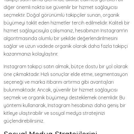
diğer önemli nokta ise güvenilir bir hizmet sağlayıcısı
seçmektir. Doğal görünümlü takipçiler sunan, organik
büyümeyi taklit eden hizmetler tercih edilmelidir. Kaliteli bir
hizmet sağlayıcısıyla çalışmanız, hesabınızın Instagram'ın
algoritmasında olumlu bir şekilde değerlendirilmesini
sağlar ve uzun vadede organik olarak daha fazla takipçi
kazanmanızı kolaylaştırır.
Instagram takipçi satın almak, bütçe dostu bir yol olarak
öne çıkmaktadır. Hızlı sonuçlar elde etme, segmentasyon
seçeneği ve marka itibarını artırma gibi avantajları
bulunmaktadır. Ancak, güvenilir bir hizmet sağlayıcısı
seçmek ve organik büyümeyi desteklemek önemlidir. Bu
yöntemi kullanarak, Instagram hesabınızı daha geniş bir
kitleye ulaştırabilir ve sosyal medya stratejinizi
güçlendirebilirsiniz.
Sosyal Medya Stratejilerini