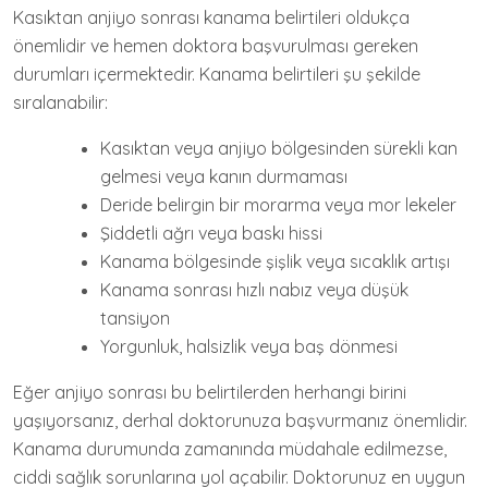
Kasıktan anjiyo sonrası kanama belirtileri oldukça
önemlidir ve hemen doktora başvurulması gereken
durumları içermektedir. Kanama belirtileri şu şekilde
sıralanabilir:
Kasıktan veya anjiyo bölgesinden sürekli kan
gelmesi veya kanın durmaması
Deride belirgin bir morarma veya mor lekeler
Şiddetli ağrı veya baskı hissi
Kanama bölgesinde şişlik veya sıcaklık artışı
Kanama sonrası hızlı nabız veya düşük
tansiyon
Yorgunluk, halsizlik veya baş dönmesi
Eğer anjiyo sonrası bu belirtilerden herhangi birini
yaşıyorsanız, derhal doktorunuza başvurmanız önemlidir.
Kanama durumunda zamanında müdahale edilmezse,
ciddi sağlık sorunlarına yol açabilir. Doktorunuz en uygun