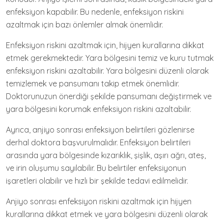
enfeksiyon kapabilir. Bu nedenle, enfeksiyon riskini
azaltmak için bazı önlemler almak önemlidir.
Enfeksiyon riskini azaltmak için, hijyen kurallarına dikkat
etmek gerekmektedir. Yara bölgesini temiz ve kuru tutmak
enfeksiyon riskini azaltabilir. Yara bölgesini düzenli olarak
temizlemek ve pansumanı takip etmek önemlidir.
Doktorunuzun önerdiği şekilde pansumanı değiştirmek ve
yara bölgesini korumak enfeksiyon riskini azaltabilir.
Ayrıca, anjiyo sonrası enfeksiyon belirtileri gözlenirse
derhal doktora başvurulmalıdır. Enfeksiyon belirtileri
arasında yara bölgesinde kızarıklık, şişlik, aşırı ağrı, ateş,
ve irin oluşumu sayılabilir. Bu belirtiler enfeksiyonun
işaretleri olabilir ve hızlı bir şekilde tedavi edilmelidir.
Anjiyo sonrası enfeksiyon riskini azaltmak için hijyen
kurallarına dikkat etmek ve yara bölgesini düzenli olarak