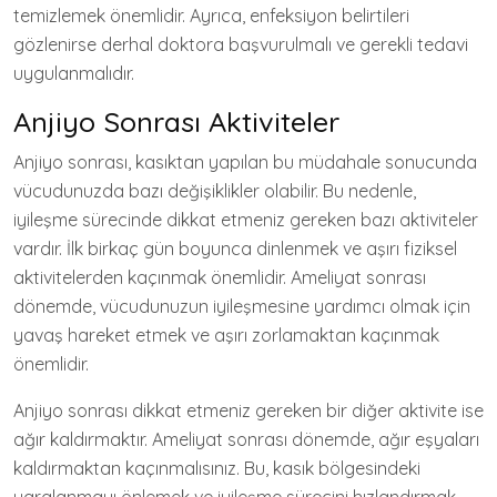
temizlemek önemlidir. Ayrıca, enfeksiyon belirtileri
gözlenirse derhal doktora başvurulmalı ve gerekli tedavi
uygulanmalıdır.
Anjiyo Sonrası Aktiviteler
Anjiyo sonrası, kasıktan yapılan bu müdahale sonucunda
vücudunuzda bazı değişiklikler olabilir. Bu nedenle,
iyileşme sürecinde dikkat etmeniz gereken bazı aktiviteler
vardır. İlk birkaç gün boyunca dinlenmek ve aşırı fiziksel
aktivitelerden kaçınmak önemlidir. Ameliyat sonrası
dönemde, vücudunuzun iyileşmesine yardımcı olmak için
yavaş hareket etmek ve aşırı zorlamaktan kaçınmak
önemlidir.
Anjiyo sonrası dikkat etmeniz gereken bir diğer aktivite ise
ağır kaldırmaktır. Ameliyat sonrası dönemde, ağır eşyaları
kaldırmaktan kaçınmalısınız. Bu, kasık bölgesindeki