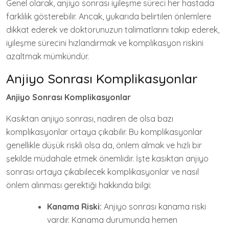
Genel olarak, anjiyo sonrası iyileşme süreci her hastada
farklılık gösterebilir. Ancak, yukarıda belirtilen önlemlere
dikkat ederek ve doktorunuzun talimatlarını takip ederek,
iyileşme sürecini hızlandırmak ve komplikasyon riskini
azaltmak mümkündür.
Anjiyo Sonrası Komplikasyonlar
Anjiyo Sonrası Komplikasyonlar
Kasıktan anjiyo sonrası, nadiren de olsa bazı
komplikasyonlar ortaya çıkabilir. Bu komplikasyonlar
genellikle düşük riskli olsa da, önlem almak ve hızlı bir
şekilde müdahale etmek önemlidir. İşte kasıktan anjiyo
sonrası ortaya çıkabilecek komplikasyonlar ve nasıl
önlem alınması gerektiği hakkında bilgi:
Kanama Riski:
Anjiyo sonrası kanama riski
vardır. Kanama durumunda hemen