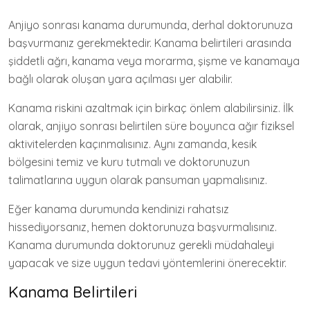
Anjiyo sonrası kanama durumunda, derhal doktorunuza
başvurmanız gerekmektedir. Kanama belirtileri arasında
şiddetli ağrı, kanama veya morarma, şişme ve kanamaya
bağlı olarak oluşan yara açılması yer alabilir.
Kanama riskini azaltmak için birkaç önlem alabilirsiniz. İlk
olarak, anjiyo sonrası belirtilen süre boyunca ağır fiziksel
aktivitelerden kaçınmalısınız. Aynı zamanda, kesik
bölgesini temiz ve kuru tutmalı ve doktorunuzun
talimatlarına uygun olarak pansuman yapmalısınız.
Eğer kanama durumunda kendinizi rahatsız
hissediyorsanız, hemen doktorunuza başvurmalısınız.
Kanama durumunda doktorunuz gerekli müdahaleyi
yapacak ve size uygun tedavi yöntemlerini önerecektir.
Kanama Belirtileri