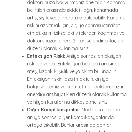
doktorunuza başvurmanız önemlidir. Kanama
belirtileri arasında şiddetli ağrı, kanamada
artış, şişlik veya morarma bulunabilir. Kanama
riskini azaltmak için, anjiyo sonrası istirahat
etmeli, aşırı fiziksel aktivitelerden kaçınmalı ve
doktorunuzun önerdiği kan sulandırıcı ilaçları
düzenli olarak kullanmalısınız.
Enfeksiyon Riski:
Anjiyo sonrası enfeksiyon
riski de vardır. Enfeksiyon belirtileri arasında
ateş, kızarıklık, şişlik veya akıntı bulunabilir.
Enfeksiyon riskini azaltmak için, anjiyo
bölgesini temiz ve kuru tutmalı, doktorunuzun
önerdiği antibiyotikleri düzenli olarak kullanmalı
ve hijyen kurallarına dikkat etmelisiniz.
Diğer Komplikasyonlar:
Nadir durumlarda,
anjiyo sonrası diğer komplikasyonlar da
ortaya çıkabilir. Bunlar arasında damar