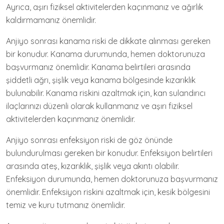
Ayrıca, aşırı fiziksel aktivitelerden kaçınmanız ve ağırlık
kaldırmamanız önemlidir.
Anjiyo sonrası kanama riski de dikkate alınması gereken
bir konudur. Kanama durumunda, hemen doktorunuza
başvurmanız önemlidir. Kanama belirtileri arasında
şiddetli ağrı, şişlik veya kanama bölgesinde kızarıklık
bulunabilir. Kanama riskini azaltmak için, kan sulandırıcı
ilaçlarınızı düzenli olarak kullanmanız ve aşırı fiziksel
aktivitelerden kaçınmanız önemlidir.
Anjiyo sonrası enfeksiyon riski de göz önünde
bulundurulması gereken bir konudur. Enfeksiyon belirtileri
arasında ateş, kızarıklık, şişlik veya akıntı olabilir.
Enfeksiyon durumunda, hemen doktorunuza başvurmanız
önemlidir. Enfeksiyon riskini azaltmak için, kesik bölgesini
temiz ve kuru tutmanız önemlidir.