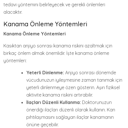
tedavi yöntemini belirleyecek ve gerekli önlemleri
alacaktır.
Kanama Önleme Yöntemleri
Kanama Önleme Yöntemleri
Kasıktan anjiyo sonrası kanama riskini azaltmak için
birkaç önlem almak önemlidir. İşte kanama önleme
yöntemleri:
Yeterli Dinlenme:
Anjiyo sonrası dönemde
vücudunuzun iyileşmesine zaman tanımak için
yeterli dinlenmeye özen gösterin. Aşırı fiziksel
aktivite kanama riskini artırabilir.
İlaçları Düzenli Kullanma:
Doktorunuzun
önerdiği ilaçları düzenli olarak kullanın. Kan
pıhtılaşmasını sağlayan ilaçlar kanamanın
önüne geçebilir.