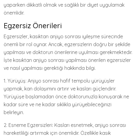
yaparken dikkatli olmak ve sağlıklı bir diyet uygulamak
önemlidir.
Egzersiz Önerileri
Egzersizler, kasıktan anjiyo sonrası iyileşme sürecinde
önemli bir rol oynar. Ancak, egzersizlerin doğru bir şekilde
yapılması ve doktorun önerilerine uyulması gerekmektedir.
İşte kasıktan anjiyo sonrası yapılması önerilen egzersizler
ve nasıl yapılması gerektiği hakkında bilgi.
1. Yürüyüş: Anjiyo sonrası hafif tempolu yürüyüşler
yapmak, kan dolaşımını artırır ve kasları güçlendirir.
Yürüyüşe başlamadan önce doktorunuzla konuşarak ne
kadar süre ve ne kadar sıklıkla yürüyebileceğinizi
belirleyin.
2. Esneme Egzersizleri: Kasları esnetmek, anjiyo sonrası
hareketliliği artırmak için önemlidir. Özellikle kasık