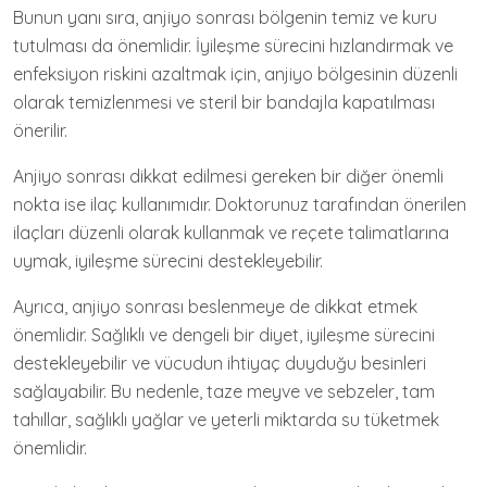
Bunun yanı sıra, anjiyo sonrası bölgenin temiz ve kuru
tutulması da önemlidir. İyileşme sürecini hızlandırmak ve
enfeksiyon riskini azaltmak için, anjiyo bölgesinin düzenli
olarak temizlenmesi ve steril bir bandajla kapatılması
önerilir.
Anjiyo sonrası dikkat edilmesi gereken bir diğer önemli
nokta ise ilaç kullanımıdır. Doktorunuz tarafından önerilen
ilaçları düzenli olarak kullanmak ve reçete talimatlarına
uymak, iyileşme sürecini destekleyebilir.
Ayrıca, anjiyo sonrası beslenmeye de dikkat etmek
önemlidir. Sağlıklı ve dengeli bir diyet, iyileşme sürecini
destekleyebilir ve vücudun ihtiyaç duyduğu besinleri
sağlayabilir. Bu nedenle, taze meyve ve sebzeler, tam
tahıllar, sağlıklı yağlar ve yeterli miktarda su tüketmek
önemlidir.