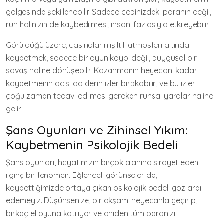
gölgesinde şekillenebilir. Sadece cebinizdeki paranın değil,
ruh halinizin de kaybedilmesi, insanı fazlasıyla etkileyebilir.
Görüldüğü üzere, casinoların ışıltılı atmosferi altında
kaybetmek, sadece bir oyun kaybı değil, duygusal bir
savaş haline dönüşebilir. Kazanmanın heyecanı kadar
kaybetmenin acısı da derin izler bırakabilir, ve bu izler
çoğu zaman tedavi edilmesi gereken ruhsal yaralar haline
gelir.
Şans Oyunları ve Zihinsel Yıkım:
Kaybetmenin Psikolojik Bedeli
Şans oyunları, hayatımızın birçok alanına sirayet eden
ilginç bir fenomen. Eğlenceli görünseler de,
kaybettiğimizde ortaya çıkan psikolojik bedeli göz ardı
edemeyiz. Düşünsenize, bir akşamı heyecanla geçirip,
birkaç el oyuna katılıyor ve aniden tüm paranızı