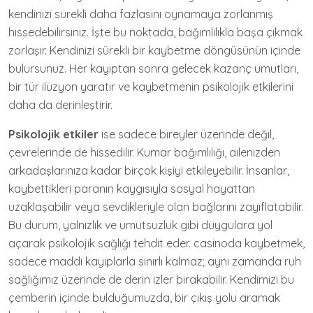
kendinizi sürekli daha fazlasını oynamaya zorlanmış
hissedebilirsiniz. İşte bu noktada, bağımlılıkla başa çıkmak
zorlaşır. Kendinizi sürekli bir kaybetme döngüsünün içinde
bulursunuz. Her kayıptan sonra gelecek kazanç umutları,
bir tür ilüzyon yaratır ve kaybetmenin psikolojik etkilerini
daha da derinleştirir.
Psikolojik etkiler
ise sadece bireyler üzerinde değil,
çevrelerinde de hissedilir. Kumar bağımlılığı, ailenizden
arkadaşlarınıza kadar birçok kişiyi etkileyebilir. İnsanlar,
kaybettikleri paranın kaygısıyla sosyal hayattan
uzaklaşabilir veya sevdikleriyle olan bağlarını zayıflatabilir.
Bu durum, yalnızlık ve umutsuzluk gibi duygulara yol
açarak psikolojik sağlığı tehdit eder. casinoda kaybetmek,
sadece maddi kayıplarla sınırlı kalmaz; aynı zamanda ruh
sağlığımız üzerinde de derin izler bırakabilir. Kendimizi bu
çemberin içinde bulduğumuzda, bir çıkış yolu aramak