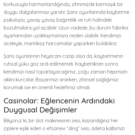
korkusuyla harmanlandığında, zihnimizde karmaşık bir
duygu dalgalanması yaratır. Şans oyunlarında kaybetme
psikolojisi, yavaş yavaş bağımlılık ve ruh halindeki
bozulmalara yol açabilir. Uzun vadede, bu durum fabrika
ayarlarından uzaklaşmamıza neden olabilir. Kendimizi
aceleyle, mantıksız harcamalar yaparken bulabiliriz.
Şans oyunlarının heyecanı cazip olsa da, kaybetmenin
ruhsal yükü göz ardı edilmemeli. Kaybettikten sonra
kendimizi nasıl toparlayacağımız, çoğu zaman hepimizin
aklını kurcalar. Başarımızı ararken, zihinsel sağlığımızı
korumak ise en önemli hedefimiz olmalı.
Casinolar: Eğlencenin Ardındaki
Duygusal Değişimler
Biliyoruz ki, bir slot makinesinin sesi, kazandığınız her
çiplere eşlik eden o efsanevi “ding” sesi, adeta kalbimizi