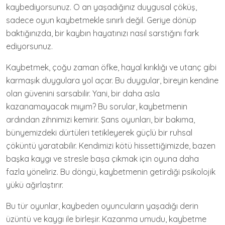
kaybediyorsunuz. O an yaşadığınız duygusal çöküş,
sadece oyun kaybetmekle sınırlı değil. Geriye dönüp
baktığınızda, bir kaybın hayatınızı nasıl sarstığını fark
ediyorsunuz.
Kaybetmek, çoğu zaman öfke, hayal kırıklığı ve utanç gibi
karmaşık duygulara yol açar. Bu duygular, bireyin kendine
olan güvenini sarsabilir. Yani, bir daha asla
kazanamayacak mıyım? Bu sorular, kaybetmenin
ardından zihnimizi kemirir. Şans oyunları, bir bakıma,
bünyemizdeki dürtüleri tetikleyerek güçlü bir ruhsal
çöküntü yaratabilir. Kendimizi kötü hissettiğimizde, bazen
başka kaygı ve stresle başa çıkmak için oyuna daha
fazla yöneliriz. Bu döngü, kaybetmenin getirdiği psikolojik
yükü ağırlaştırır.
Bu tür oyunlar, kaybeden oyuncuların yaşadığı derin
üzüntü ve kaygı ile birleşir. Kazanma umudu, kaybetme