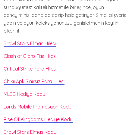
sunduğumuz kaliteli hizmet ile birleşince, oyun
deneyiminizi daha da cazip hale getiriyor. Şimdi alışveriş
yapın ve oyun koleksiyonunuzu genişletmenin keyfini
çıkarın!
Brawl Stars Elmas Hilesi
Clash of Clans Taş Hilesi
Critical Strike Para Hilesi
Chikii Apk Sınırsız Para Hilesi
MLBB Hediye Kodu
Lords Mobile Promosyon Kodu
Rise Of Kingdoms Hediye Kodu
Brawl Stars Elmas Kodu