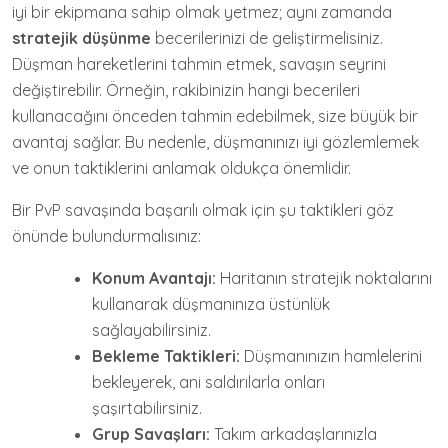
iyi bir ekipmana sahip olmak yetmez; aynı zamanda
stratejik düşünme
becerilerinizi de geliştirmelisiniz.
Düşman hareketlerini tahmin etmek, savaşın seyrini
değiştirebilir. Örneğin, rakibinizin hangi becerileri
kullanacağını önceden tahmin edebilmek, size büyük bir
avantaj sağlar. Bu nedenle, düşmanınızı iyi gözlemlemek
ve onun taktiklerini anlamak oldukça önemlidir.
Bir PvP savaşında başarılı olmak için şu taktikleri göz
önünde bulundurmalısınız:
Konum Avantajı:
Haritanın stratejik noktalarını
kullanarak düşmanınıza üstünlük
sağlayabilirsiniz.
Bekleme Taktikleri:
Düşmanınızın hamlelerini
bekleyerek, ani saldırılarla onları
şaşırtabilirsiniz.
Grup Savaşları:
Takım arkadaşlarınızla