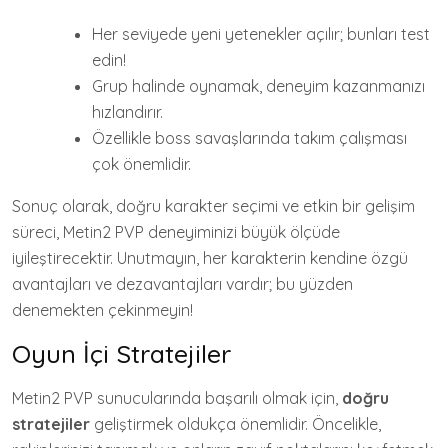
Her seviyede yeni yetenekler açılır; bunları test
edin!
Grup halinde oynamak, deneyim kazanmanızı
hızlandırır.
Özellikle boss savaşlarında takım çalışması
çok önemlidir.
Sonuç olarak, doğru karakter seçimi ve etkin bir gelişim
süreci, Metin2 PVP deneyiminizi büyük ölçüde
iyileştirecektir. Unutmayın, her karakterin kendine özgü
avantajları ve dezavantajları vardır; bu yüzden
denemekten çekinmeyin!
Oyun İçi Stratejiler
Metin2 PVP sunucularında başarılı olmak için,
doğru
stratejiler
geliştirmek oldukça önemlidir. Öncelikle,