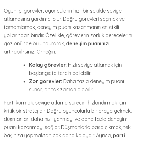
Oyun içi görevler, oyuncuların hızlı bir şekilde seviye
atlamasına yardımcı olur. Doğru görevleri seçmek ve
tamamlamak, deneyim puanı kazanmanın en etkili
yollarından biridir. Özellikle, görevlerin zorluk derecelerini
göz önünde bulundurarak,
deneyim puanınızı
artırabilirsiniz. Örneğin:
Kolay görevler
: Hızlı seviye atlamak için
başlangıçta tercih edilebilir.
Zor görevler
: Daha fazla deneyim puanı
sunar, ancak zaman alabilir.
Parti kurmak, seviye atlama sürecini hızlandırmak için
kritik bir stratejidir. Doğru oyuncularla bir araya gelmek,
düşmanları daha hızlı yenmeyi ve daha fazla deneyim
puanı kazanmayı sağlar. Düşmanlarla başa çıkmak, tek
başınıza yapmaktan çok daha kolaydır. Ayrıca,
parti