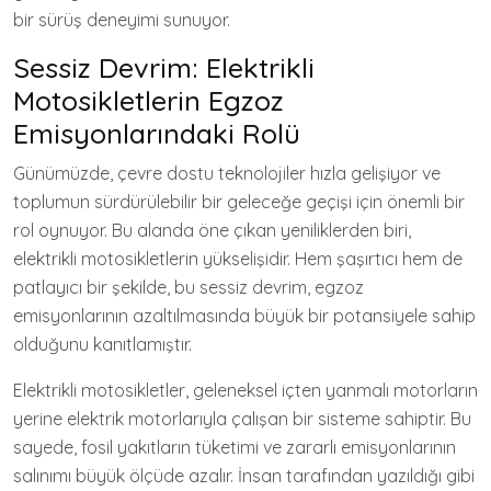
bir sürüş deneyimi sunuyor.
Sessiz Devrim: Elektrikli
Motosikletlerin Egzoz
Emisyonlarındaki Rolü
Günümüzde, çevre dostu teknolojiler hızla gelişiyor ve
toplumun sürdürülebilir bir geleceğe geçişi için önemli bir
rol oynuyor. Bu alanda öne çıkan yeniliklerden biri,
elektrikli motosikletlerin yükselişidir. Hem şaşırtıcı hem de
patlayıcı bir şekilde, bu sessiz devrim, egzoz
emisyonlarının azaltılmasında büyük bir potansiyele sahip
olduğunu kanıtlamıştır.
Elektrikli motosikletler, geleneksel içten yanmalı motorların
yerine elektrik motorlarıyla çalışan bir sisteme sahiptir. Bu
sayede, fosil yakıtların tüketimi ve zararlı emisyonlarının
salınımı büyük ölçüde azalır. İnsan tarafından yazıldığı gibi