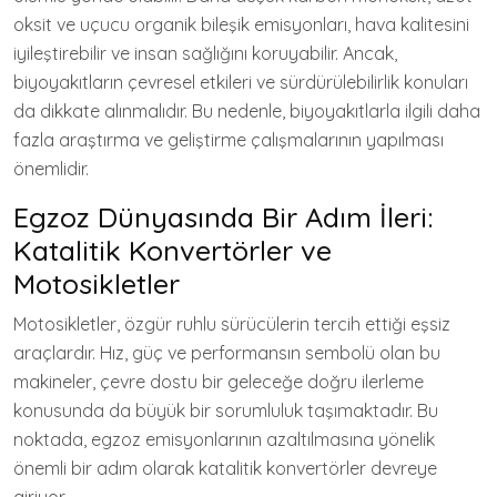
oksit ve uçucu organik bileşik emisyonları, hava kalitesini
iyileştirebilir ve insan sağlığını koruyabilir. Ancak,
biyoyakıtların çevresel etkileri ve sürdürülebilirlik konuları
da dikkate alınmalıdır. Bu nedenle, biyoyakıtlarla ilgili daha
fazla araştırma ve geliştirme çalışmalarının yapılması
önemlidir.
Egzoz Dünyasında Bir Adım İleri:
Katalitik Konvertörler ve
Motosikletler
Motosikletler, özgür ruhlu sürücülerin tercih ettiği eşsiz
araçlardır. Hız, güç ve performansın sembolü olan bu
makineler, çevre dostu bir geleceğe doğru ilerleme
konusunda da büyük bir sorumluluk taşımaktadır. Bu
noktada, egzoz emisyonlarının azaltılmasına yönelik
önemli bir adım olarak katalitik konvertörler devreye