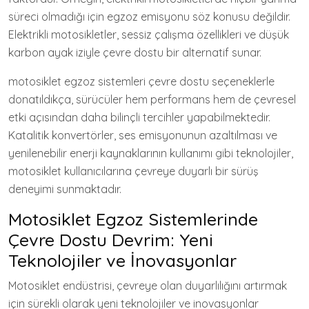
süreci olmadığı için egzoz emisyonu söz konusu değildir.
Elektrikli motosikletler, sessiz çalışma özellikleri ve düşük
karbon ayak iziyle çevre dostu bir alternatif sunar.
motosiklet egzoz sistemleri çevre dostu seçeneklerle
donatıldıkça, sürücüler hem performans hem de çevresel
etki açısından daha bilinçli tercihler yapabilmektedir.
Katalitik konvertörler, ses emisyonunun azaltılması ve
yenilenebilir enerji kaynaklarının kullanımı gibi teknolojiler,
motosiklet kullanıcılarına çevreye duyarlı bir sürüş
deneyimi sunmaktadır.
Motosiklet Egzoz Sistemlerinde
Çevre Dostu Devrim: Yeni
Teknolojiler ve İnovasyonlar
Motosiklet endüstrisi, çevreye olan duyarlılığını artırmak
için sürekli olarak yeni teknolojiler ve inovasyonlar