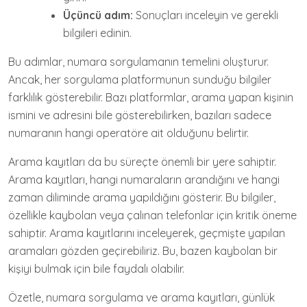
Üçüncü adım:
Sonuçları inceleyin ve gerekli
bilgileri edinin.
Bu adımlar, numara sorgulamanın temelini oluşturur.
Ancak, her sorgulama platformunun sunduğu bilgiler
farklılık gösterebilir. Bazı platformlar, arama yapan kişinin
ismini ve adresini bile gösterebilirken, bazıları sadece
numaranın hangi operatöre ait olduğunu belirtir.
Arama kayıtları da bu süreçte önemli bir yere sahiptir.
Arama kayıtları, hangi numaraların arandığını ve hangi
zaman diliminde arama yapıldığını gösterir. Bu bilgiler,
özellikle kaybolan veya çalınan telefonlar için kritik öneme
sahiptir. Arama kayıtlarını inceleyerek, geçmişte yapılan
aramaları gözden geçirebiliriz. Bu, bazen kaybolan bir
kişiyi bulmak için bile faydalı olabilir.
Özetle, numara sorgulama ve arama kayıtları, günlük