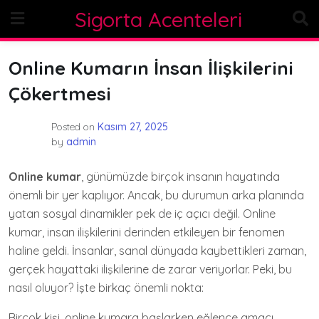
Skip
Sigorta Acenteleri
to
content
Online Kumarın İnsan İlişkilerini
Çökertmesi
Posted on
Kasım 27, 2025
by
admin
Online kumar
, günümüzde birçok insanın hayatında
önemli bir yer kaplıyor. Ancak, bu durumun arka planında
yatan sosyal dinamikler pek de iç açıcı değil. Online
kumar, insan ilişkilerini derinden etkileyen bir fenomen
haline geldi. İnsanlar, sanal dünyada kaybettikleri zaman,
gerçek hayattaki ilişkilerine de zarar veriyorlar. Peki, bu
nasıl oluyor? İşte birkaç önemli nokta:
Birçok kişi, online kumara başlarken eğlence amacı