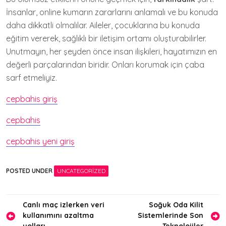
İnsanlar, online kumarın zararlarını anlamalı ve bu konuda
daha dikkatli olmalılar. Aileler, çocuklarına bu konuda
eğitim vererek, sağlıklı bir iletişim ortamı oluşturabilirler.
Unutmayın, her şeyden önce insan ilişkileri, hayatımızın en
değerli parçalarından biridir. Onları korumak için çaba
sarf etmeliyiz.
cepbahis giriş
cepbahis
cepbahis yeni giriş
POSTED UNDER
UNCATEGORIZED
Yazı
Canlı maç izlerken veri
Soğuk Oda Kilit
kullanımını azaltma
Sistemlerinde Son
gezinmesi