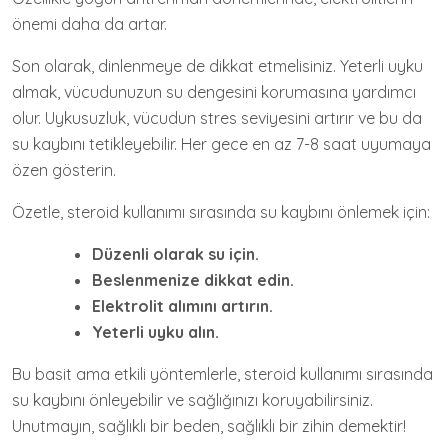
önemi daha da artar.
Son olarak, dinlenmeye de dikkat etmelisiniz. Yeterli uyku
almak, vücudunuzun su dengesini korumasına yardımcı
olur. Uykusuzluk, vücudun stres seviyesini artırır ve bu da
su kaybını tetikleyebilir. Her gece en az 7-8 saat uyumaya
özen gösterin.
Özetle, steroid kullanımı sırasında su kaybını önlemek için:
Düzenli olarak su için.
Beslenmenize dikkat edin.
Elektrolit alımını artırın.
Yeterli uyku alın.
Bu basit ama etkili yöntemlerle, steroid kullanımı sırasında
su kaybını önleyebilir ve sağlığınızı koruyabilirsiniz.
Unutmayın, sağlıklı bir beden, sağlıklı bir zihin demektir!