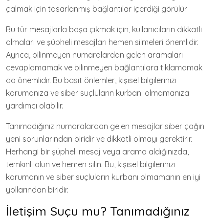
çalmak için tasarlanmış bağlantılar içerdiği görülür.
Bu tür mesajlarla başa çıkmak için, kullanıcıların dikkatli
olmaları ve şüpheli mesajları hemen silmeleri önemlidir.
Ayrıca, bilinmeyen numaralardan gelen aramaları
cevaplamamak ve bilinmeyen bağlantılara tıklamamak
da önemlidir. Bu basit önlemler, kişisel bilgilerinizi
korumanıza ve siber suçluların kurbanı olmamanıza
yardımcı olabilir.
Tanımadığınız numaralardan gelen mesajlar siber çağın
yeni sorunlarından biridir ve dikkatli olmayı gerektirir.
Herhangi bir şüpheli mesaj veya arama aldığınızda,
temkinli olun ve hemen silin. Bu, kişisel bilgilerinizi
korumanın ve siber suçluların kurbanı olmamanın en iyi
yollarından biridir.
İletişim Suçu mu? Tanımadığınız