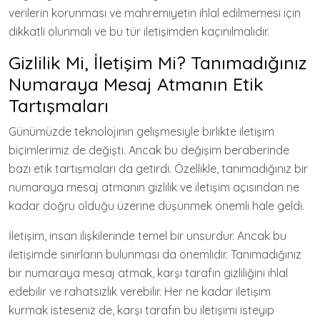
verilerin korunması ve mahremiyetin ihlal edilmemesi için
dikkatli olunmalı ve bu tür iletişimden kaçınılmalıdır.
Gizlilik Mi, İletişim Mi? Tanımadığınız
Numaraya Mesaj Atmanın Etik
Tartışmaları
Günümüzde teknolojinin gelişmesiyle birlikte iletişim
biçimlerimiz de değişti. Ancak bu değişim beraberinde
bazı etik tartışmaları da getirdi. Özellikle, tanımadığınız bir
numaraya mesaj atmanın gizlilik ve iletişim açısından ne
kadar doğru olduğu üzerine düşünmek önemli hale geldi.
İletişim, insan ilişkilerinde temel bir unsurdur. Ancak bu
iletişimde sınırların bulunması da önemlidir. Tanımadığınız
bir numaraya mesaj atmak, karşı tarafın gizliliğini ihlal
edebilir ve rahatsızlık verebilir. Her ne kadar iletişim
kurmak isteseniz de, karşı tarafın bu iletişimi isteyip