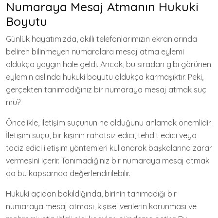
Numaraya Mesaj Atmanın Hukuki
Boyutu
Günlük hayatımızda, akıllı telefonlarımızın ekranlarında
beliren bilinmeyen numaralara mesaj atma eylemi
oldukça yaygın hale geldi. Ancak, bu sıradan gibi görünen
eylemin aslında hukuki boyutu oldukça karmaşıktır. Peki,
gerçekten tanımadığınız bir numaraya mesaj atmak suç
mu?
Öncelikle, iletişim suçunun ne olduğunu anlamak önemlidir.
İletişim suçu, bir kişinin rahatsız edici, tehdit edici veya
taciz edici iletişim yöntemleri kullanarak başkalarına zarar
vermesini içerir. Tanımadığınız bir numaraya mesaj atmak
da bu kapsamda değerlendirilebilir.
Hukuki açıdan bakıldığında, birinin tanımadığı bir
numaraya mesaj atması, kişisel verilerin korunması ve