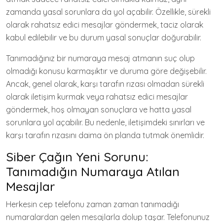
zamanda yasal sorunlara da yol açabilir. Özellikle, sürekli
olarak rahatsız edici mesajlar göndermek, taciz olarak
kabul edilebilir ve bu durum yasal sonuçlar doğurabilir.
Tanımadığınız bir numaraya mesaj atmanın suç olup
olmadığı konusu karmaşıktır ve duruma göre değişebilir.
Ancak, genel olarak, karşı tarafın rızası olmadan sürekli
olarak iletişim kurmak veya rahatsız edici mesajlar
göndermek, hoş olmayan sonuçlara ve hatta yasal
sorunlara yol açabilir. Bu nedenle, iletişimdeki sınırları ve
karşı tarafın rızasını daima ön planda tutmak önemlidir.
Siber Çağın Yeni Sorunu:
Tanımadığın Numaraya Atılan
Mesajlar
Herkesin cep telefonu zaman zaman tanımadığı
numaralardan gelen mesajlarla dolup taşar. Telefonunuz